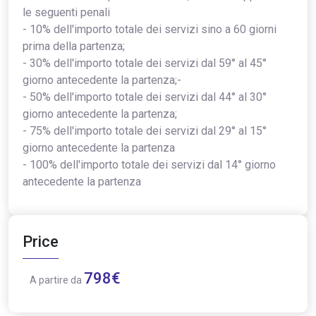
le seguenti penali
- 10% dell'importo totale dei servizi sino a 60 giorni
prima della partenza;
- 30% dell'importo totale dei servizi dal 59° al 45°
giorno antecedente la partenza;-
- 50% dell'importo totale dei servizi dal 44° al 30°
giorno antecedente la partenza;
- 75% dell'importo totale dei servizi dal 29° al 15°
giorno antecedente la partenza
- 100% dell'importo totale dei servizi dal 14° giorno
antecedente la partenza
Price
798€
A partire da