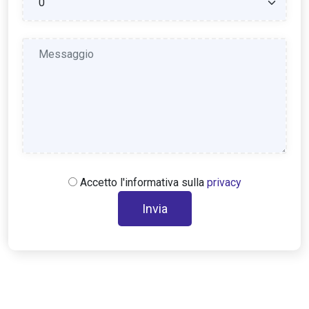
Accetto l'informativa sulla
privacy