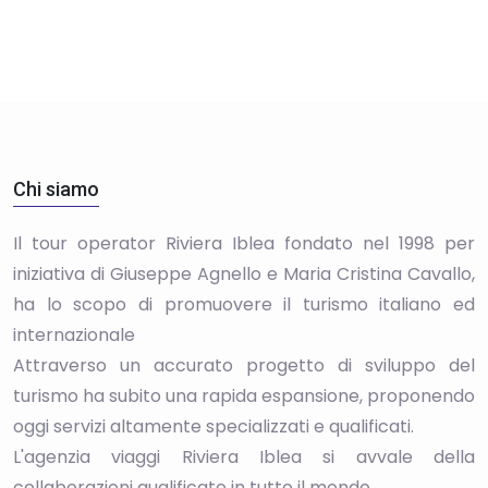
Chi siamo
Il tour operator Riviera Iblea fondato nel 1998 per
iniziativa di Giuseppe Agnello e Maria Cristina Cavallo,
ha lo scopo di promuovere il turismo italiano ed
internazionale
Attraverso un accurato progetto di sviluppo del
turismo ha subito una rapida espansione, proponendo
oggi servizi altamente specializzati e qualificati.
L'agenzia viaggi Riviera Iblea si avvale della
collaborazioni qualificate in tutto il mondo