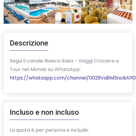
Descrizione
‎Segui il canale Riviera Iblea - Viaggi Crociere e
Tour nel Mondo su WhatsApp:
https://whatsapp.com/channel/0029Va8M3noBA1f0
Incluso e non incluso
La quota è per persona e include: