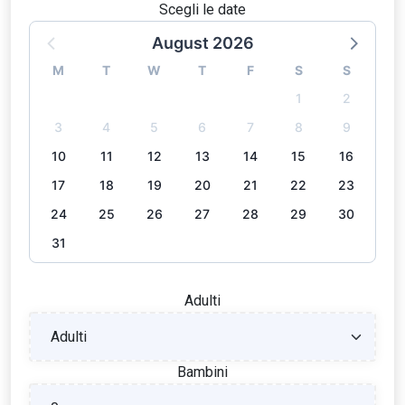
Scegli le date
August 2026
M
T
W
T
F
S
S
1
2
3
4
5
6
7
8
9
10
11
12
13
14
15
16
17
18
19
20
21
22
23
24
25
26
27
28
29
30
31
Adulti
Bambini