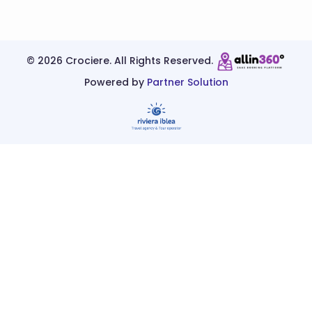
©
2026 Crociere. All Rights Reserved.
Powered by
Partner Solution