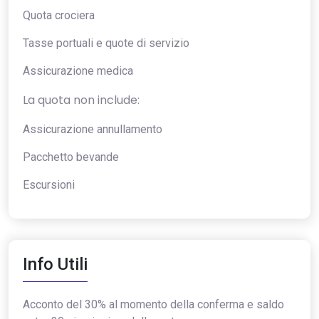
Quota crociera
Tasse portuali e quote di servizio
Assicurazione medica
La quota non include:
Assicurazione annullamento
Pacchetto bevande
Escursioni
Info Utili
Acconto del 30% al momento della conferma e saldo