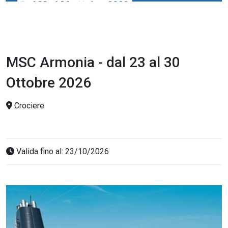
MSC Armonia - dal 23 al 30
Ottobre 2026
Crociere
Valida fino al: 23/10/2026