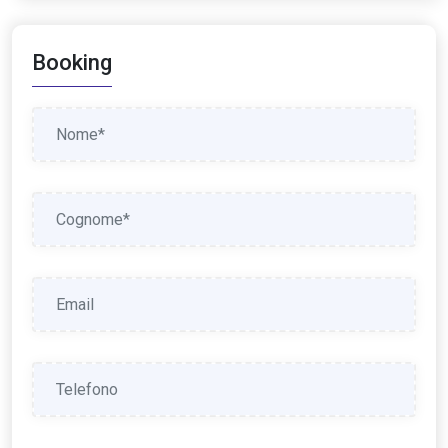
Booking