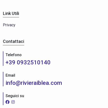
Link Utili
Privacy
Contattaci
Telefono
+39 0932510140
Email
info@rivieraiblea.com
Seguici su