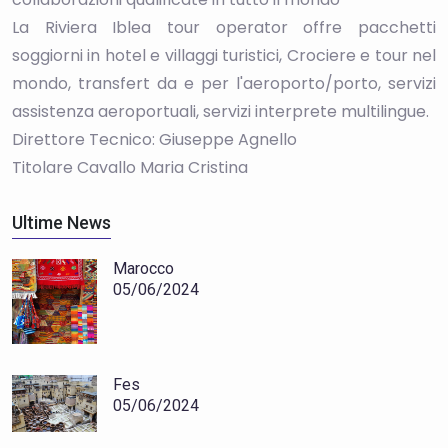
La Riviera Iblea tour operator offre pacchetti
soggiorni in hotel e villaggi turistici, Crociere e tour nel
mondo, transfert da e per l'aeroporto/porto, servizi
assistenza aeroportuali, servizi interprete multilingue.
Direttore Tecnico: Giuseppe Agnello
Titolare Cavallo Maria Cristina
Ultime News
Marocco
05/06/2024
Fes
05/06/2024