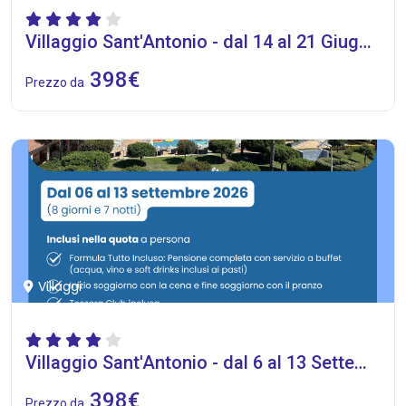
Villaggio Sant'Antonio - dal 14 al 21 Giugno 2026
398€
Prezzo da
Villaggi
Villaggio Sant'Antonio - dal 6 al 13 Settembre 2026
398€
Prezzo da