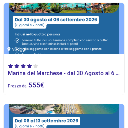
Villaggi
Marina del Marchese - dal 30 Agosto al 6 Settembre 2026
555€
Prezzo da