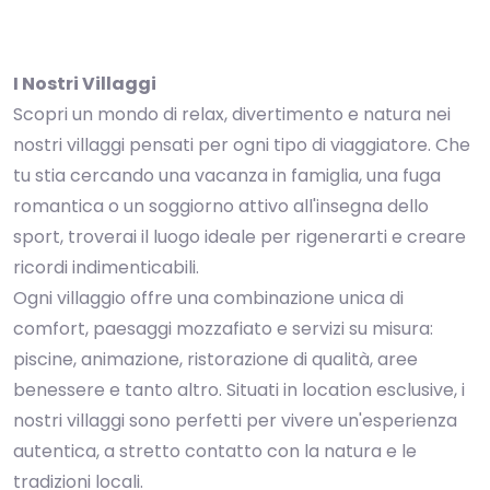
I Nostri Villaggi
Scopri un mondo di relax, divertimento e natura nei
nostri villaggi pensati per ogni tipo di viaggiatore. Che
tu stia cercando una vacanza in famiglia, una fuga
romantica o un soggiorno attivo all'insegna dello
sport, troverai il luogo ideale per rigenerarti e creare
ricordi indimenticabili.
Ogni villaggio offre una combinazione unica di
comfort, paesaggi mozzafiato e servizi su misura:
piscine, animazione, ristorazione di qualità, aree
benessere e tanto altro. Situati in location esclusive, i
nostri villaggi sono perfetti per vivere un'esperienza
autentica, a stretto contatto con la natura e le
tradizioni locali.