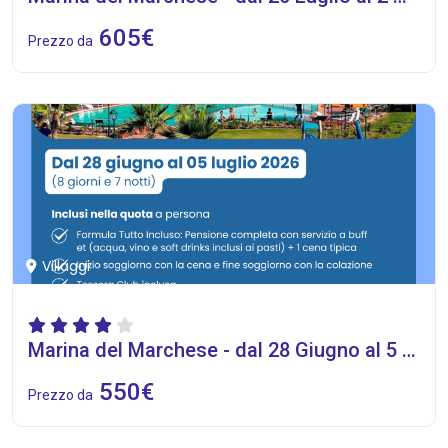
605€
Prezzo da
Villaggi
Marina del Marchese - dal 28 Giugno al 5 Luglio 2026
550€
Prezzo da