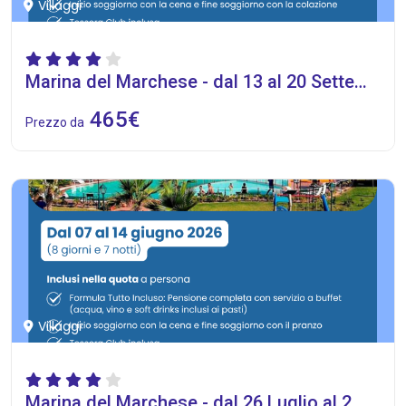
Villaggi
Marina del Marchese - dal 13 al 20 Settembre 2026
465€
Prezzo da
Villaggi
Marina del Marchese - dal 26 Luglio al 2 Agosto 2026