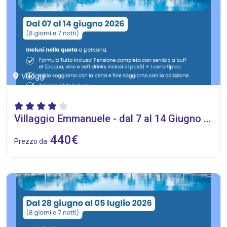
Villaggi
Villaggio Emmanuele - dal 7 al 14 Giugno 2026
440€
Prezzo da