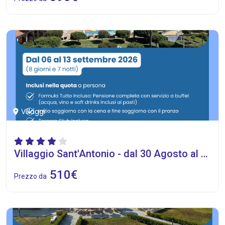
Villaggi
Villaggio Sant'Antonio - dal 30 Agosto al 6 Settembre 2026
510€
Prezzo da