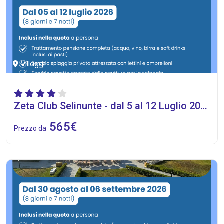
Villaggi
Zeta Club Selinunte - dal 5 al 12 Luglio 2026
565€
Prezzo da