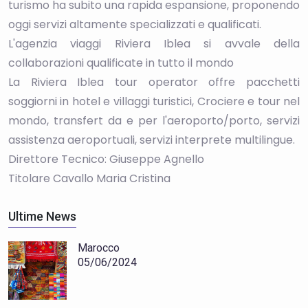
turismo ha subito una rapida espansione, proponendo
oggi servizi altamente specializzati e qualificati.
L'agenzia viaggi Riviera Iblea si avvale della
collaborazioni qualificate in tutto il mondo
La Riviera Iblea tour operator offre pacchetti
soggiorni in hotel e villaggi turistici, Crociere e tour nel
mondo, transfert da e per l'aeroporto/porto, servizi
assistenza aeroportuali, servizi interprete multilingue.
Direttore Tecnico: Giuseppe Agnello
Titolare Cavallo Maria Cristina
Ultime News
Marocco
05/06/2024