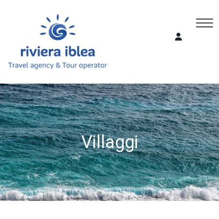
Villaggi