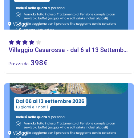
Villaggi
Villaggio Casarossa - dal 6 al 13 Settembre 2026
398€
Prezzo da
Villaggi