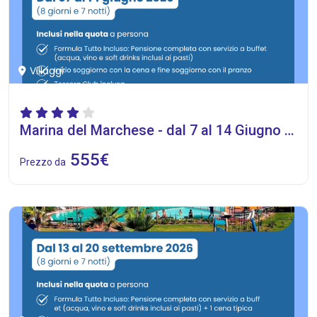
Villaggi
Marina del Marchese - dal 7 al 14 Giugno 2026
555€
Prezzo da