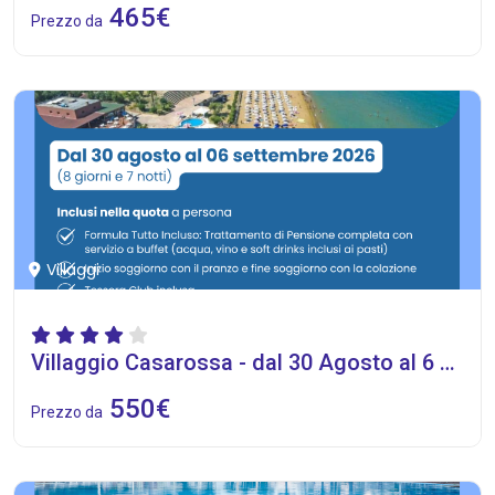
465€
Prezzo da
Villaggi
Villaggio Casarossa - dal 30 Agosto al 6 Settembre 2026
550€
Prezzo da