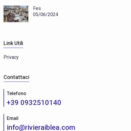
Fes
05/06/2024
Link Utili
Privacy
Contattaci
Telefono
+39 0932510140
Email
info@rivieraiblea.com