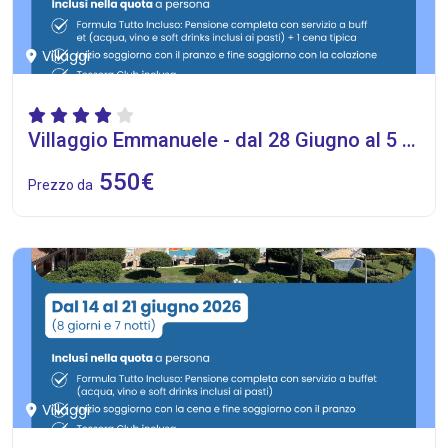
Villaggi
Villaggio Emmanuele - dal 28 Giugno al 5 Luglio 2026
550€
Prezzo da
Villaggi