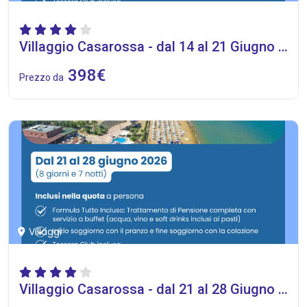
Villaggio Casarossa - dal 14 al 21 Giugno 2026
398€
Prezzo da
Villaggi
Villaggio Casarossa - dal 21 al 28 Giugno 2026