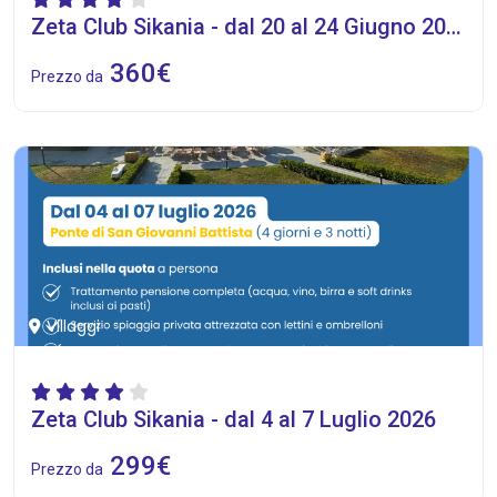
Zeta Club Sikania - dal 20 al 24 Giugno 2026
360€
Prezzo da
Villaggi
Zeta Club Sikania - dal 4 al 7 Luglio 2026
299€
Prezzo da