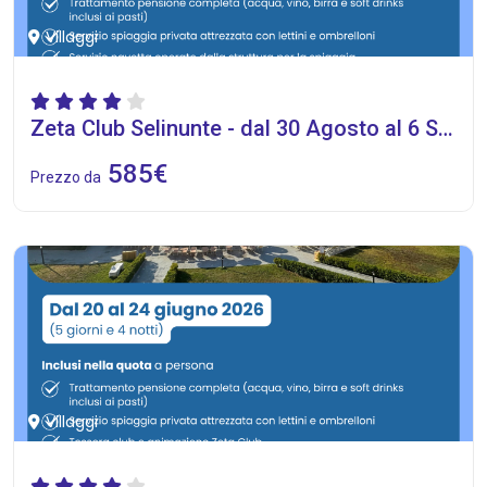
Villaggi
Zeta Club Selinunte - dal 30 Agosto al 6 Settembre 2026
585€
Prezzo da
Villaggi