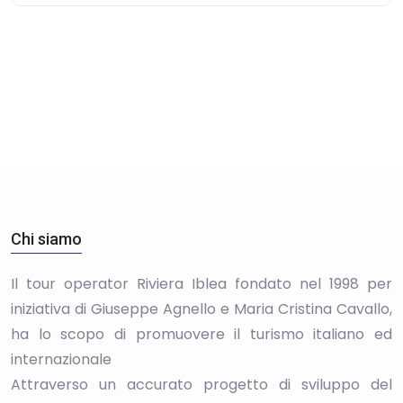
Chi siamo
Il tour operator Riviera Iblea fondato nel 1998 per
iniziativa di Giuseppe Agnello e Maria Cristina Cavallo,
ha lo scopo di promuovere il turismo italiano ed
internazionale
Attraverso un accurato progetto di sviluppo del