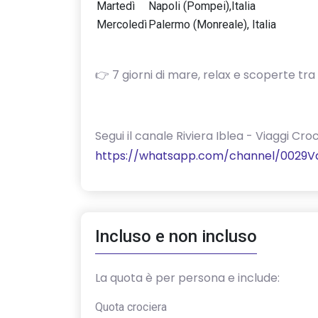
Martedì
Napoli (Pompei),Italia
Mercoledì
Palermo (Monreale), Italia
👉 7 giorni di mare, relax e scoperte tra 
‎Segui il canale Riviera Iblea - Viaggi 
https://whatsapp.com/channel/0029V
Incluso e non incluso
La quota è per persona e include:
Quota crociera