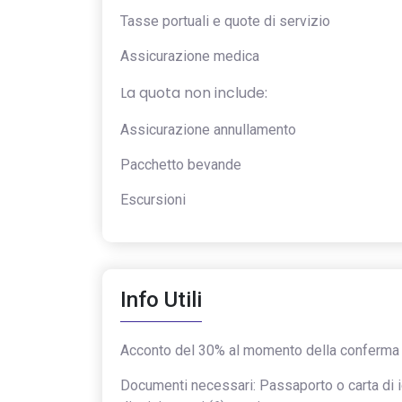
Tasse portuali e quote di servizio
Assicurazione medica
La quota non include:
Assicurazione annullamento
Pacchetto bevande
Escursioni
Info Utili
Acconto del 30% al momento della conferma e
Documenti necessari: Passaporto o carta di i