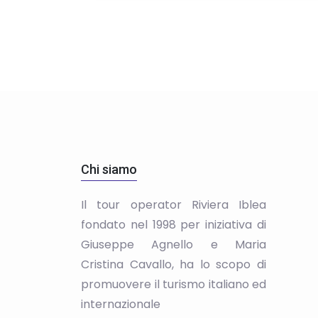
Chi siamo
Il tour operator Riviera Iblea
fondato nel 1998 per iniziativa di
Giuseppe Agnello e Maria
Cristina Cavallo, ha lo scopo di
promuovere il turismo italiano ed
internazionale