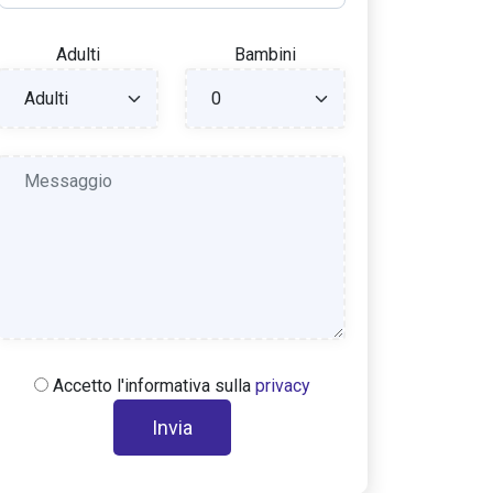
Adulti
Bambini
Accetto l'informativa sulla
privacy