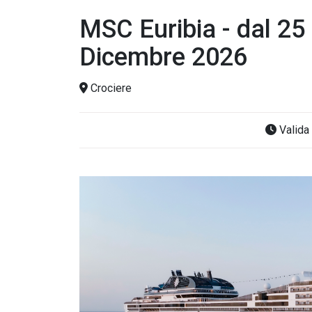
MSC Euribia - dal 2
Dicembre 2026
Crociere
Valida 