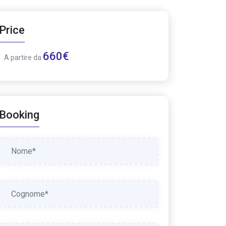
Price
660€
A partire da
Booking