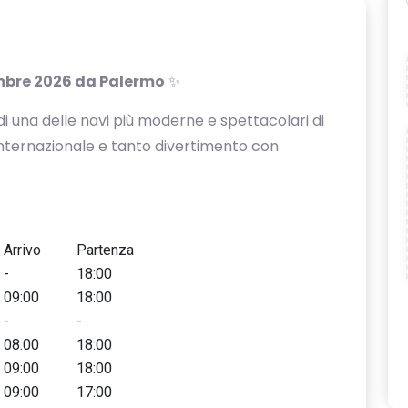
mbre 2026 da Palermo
✨
i una delle navi più moderne e spettacolari di
internazionale e tanto divertimento con
Arrivo
Partenza
-
18:00
09:00
18:00
-
-
08:00
18:00
09:00
18:00
09:00
17:00