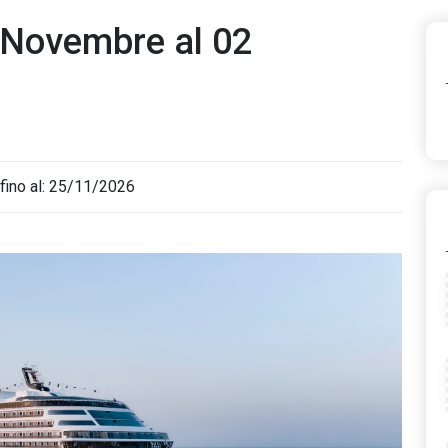
5 Novembre al 02
fino al: 25/11/2026