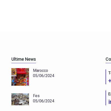
Ultime News
Co
Marocco
T
05/06/2024
E
Fes
05/06/2024