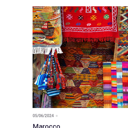
05/06/2024
Marocco