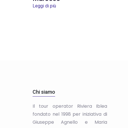
Leggi di più
Chi siamo
Il tour operator Riviera Iblea
fondato nel 1998 per iniziativa di
Giuseppe Agnello e Maria