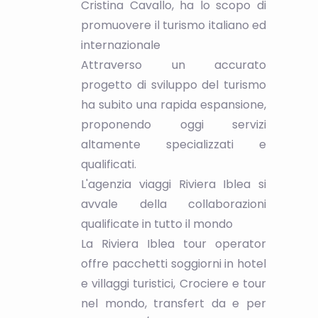
Cristina Cavallo, ha lo scopo di
promuovere il turismo italiano ed
internazionale
Attraverso un accurato
progetto di sviluppo del turismo
ha subito una rapida espansione,
proponendo oggi servizi
altamente specializzati e
qualificati.
L'agenzia viaggi Riviera Iblea si
avvale della collaborazioni
qualificate in tutto il mondo
La Riviera Iblea tour operator
offre pacchetti soggiorni in hotel
e villaggi turistici, Crociere e tour
nel mondo, transfert da e per