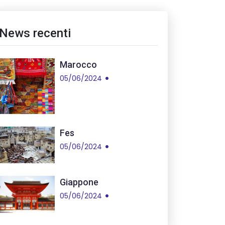
News recenti
Marocco
05/06/2024
Fes
05/06/2024
Giappone
05/06/2024