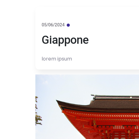
05/06/2024
Giappone
lorem ipsum