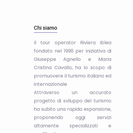
Chi siamo
Il tour operator Riviera Iblea
fondato nel 1998 per iniziativa di
Giuseppe Agnello e Maria
Cristina Cavallo, ha lo scopo di
promuovere il turismo italiano ed
internazionale
Attraverso un accurato
progetto di sviluppo del turismo
ha subito una rapida espansione,
proponendo oggi servizi
altamente specializzati e