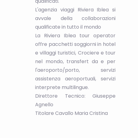
qualificati.
L'agenzia viaggi Riviera Iblea si
avvale della collaborazioni
qualificate in tutto il mondo
La Riviera Iblea tour operator
offre pacchetti soggiorni in hotel
e villaggi turistici, Crociere e tour
nel mondo, transfert da e per
l'aeroporto/porto, servizi
assistenza aeroportuali, servizi
interprete multilingue.
Direttore Tecnico: Giuseppe
Agnello
Titolare Cavallo Maria Cristina